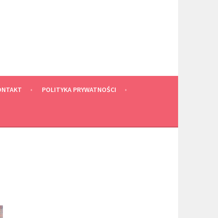
ONTAKT
POLITYKA PRYWATNOŚCI