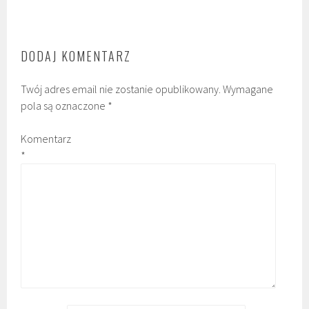
DODAJ KOMENTARZ
Twój adres email nie zostanie opublikowany.
Wymagane
pola są oznaczone
*
Komentarz
*