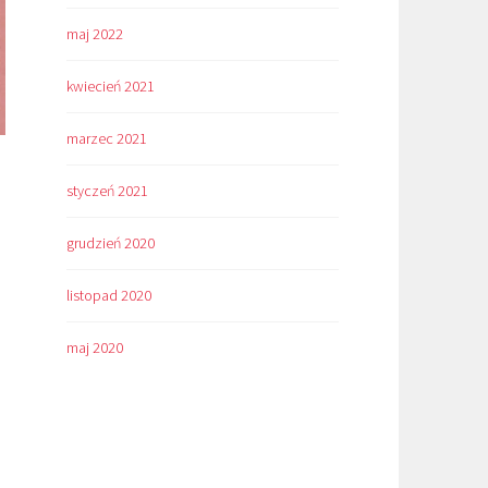
maj 2022
kwiecień 2021
marzec 2021
styczeń 2021
grudzień 2020
listopad 2020
maj 2020