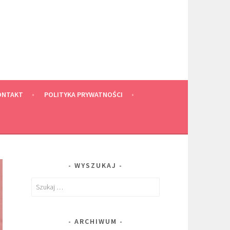
ONTAKT
POLITYKA PRYWATNOŚCI
WYSZUKAJ
Szukaj:
ARCHIWUM