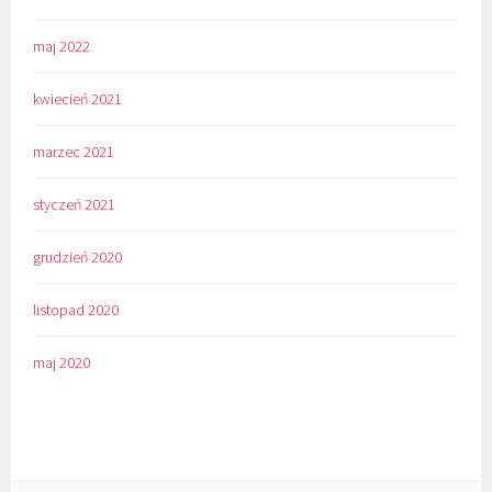
maj 2022
kwiecień 2021
marzec 2021
styczeń 2021
grudzień 2020
listopad 2020
maj 2020