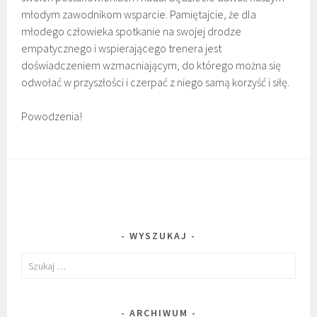
młodym zawodnikom wsparcie. Pamiętajcie, że dla
młodego człowieka spotkanie na swojej drodze
empatycznego i wspierającego trenera jest
doświadczeniem wzmacniającym, do którego można się
odwołać w przyszłości i czerpać z niego samą korzyść i siłę.
Powodzenia!
WYSZUKAJ
Szukaj:
ARCHIWUM