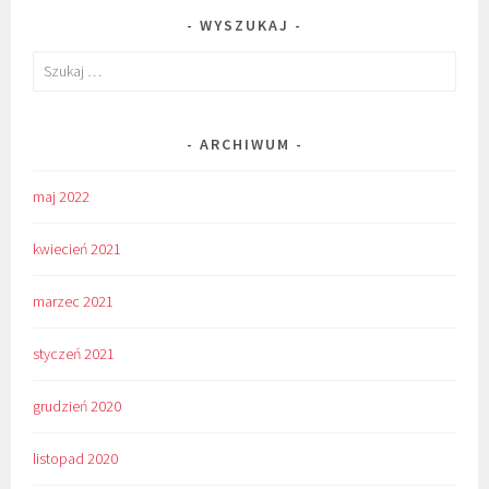
WYSZUKAJ
Szukaj:
ARCHIWUM
maj 2022
kwiecień 2021
marzec 2021
styczeń 2021
grudzień 2020
listopad 2020