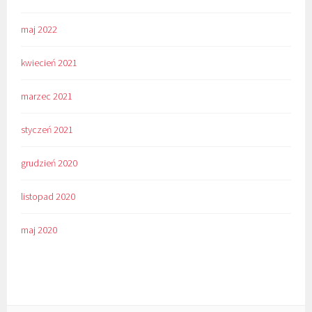
maj 2022
kwiecień 2021
marzec 2021
styczeń 2021
grudzień 2020
listopad 2020
maj 2020